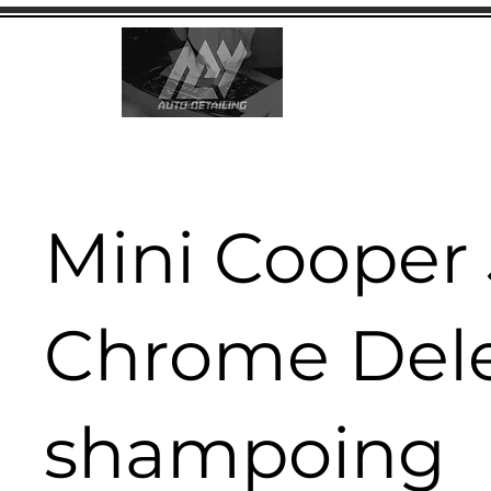
Mini Cooper
Chrome Dele
shampoing