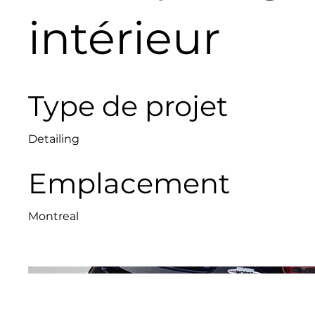
intérieur
Type de projet
Detailing
Emplacement
Montreal