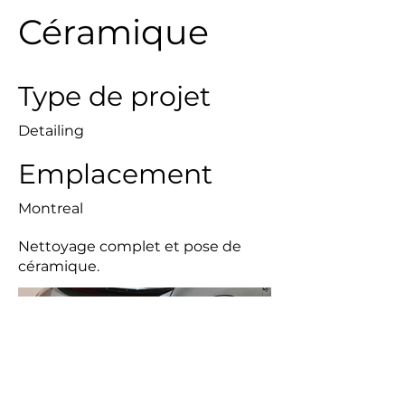
Céramique
Type de projet
Detailing
Emplacement
Montreal
Nettoyage complet et pose de
céramique.