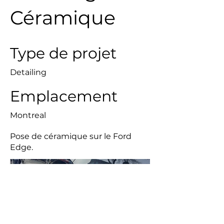
Céramique
Type de projet
Detailing
Emplacement
Montreal
Pose de céramique sur le Ford
Edge.