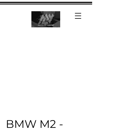
BMW M2 -