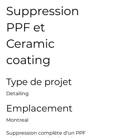
Suppression
PPF et
Ceramic
coating
Type de projet
Detailing
Emplacement
Montreal
Suppression complète d'un PPF