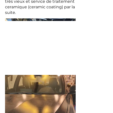
très vieux et service de traitement
ceramique (ceramic coating) par la
suite.