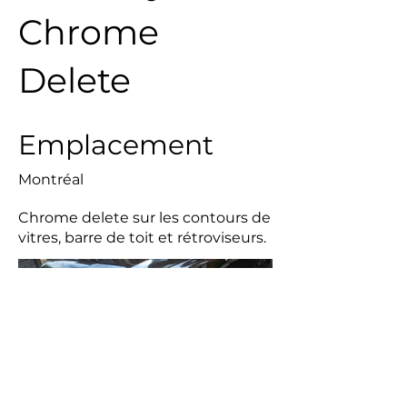
Chrome
Delete
Emplacement
Montréal
Chrome delete sur les contours de
vitres, barre de toit et rétroviseurs.